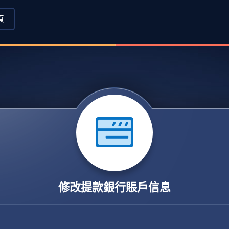
頁
修改提款銀行賬戶信息